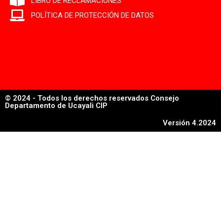
LIBRO DE RECLAMACIONES
POLÍTICA DE PROTECCIÓN DE DATOS
© 2024 - Todos los derechos reservados Consejo
Departamento de Ucayali CIP
Versión 4.2024