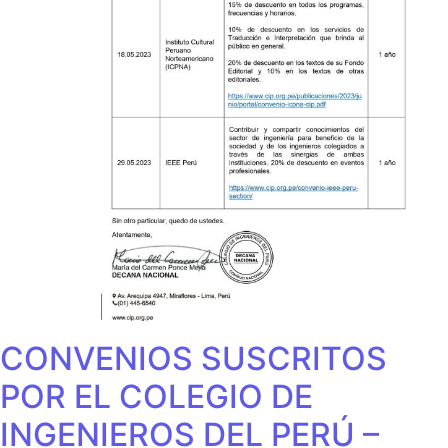
CONVENIOS SUSCRITOS
POR EL COLEGIO DE
INGENIEROS DEL PERÚ –