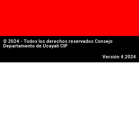
© 2024 - Todos los derechos reservados Consejo
Departamento de Ucayali CIP
Versión 4.2024