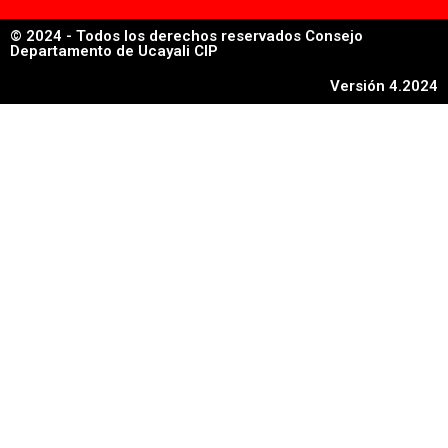
© 2024 - Todos los derechos reservados Consejo
Departamento de Ucayali CIP
Versión 4.2024