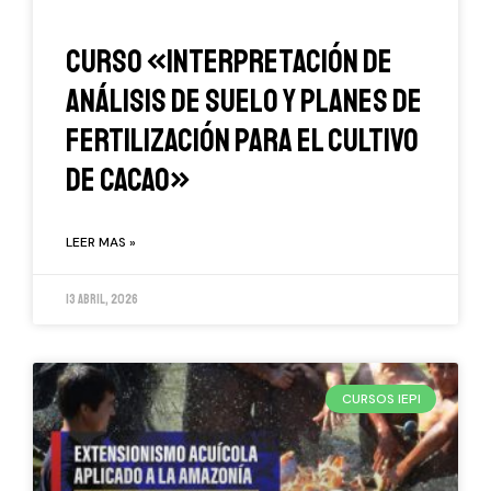
Curso «Interpretación De
Análisis De Suelo Y Planes De
Fertilización Para El Cultivo
De Cacao»
LEER MAS »
13 abril, 2026
CURSOS IEPI