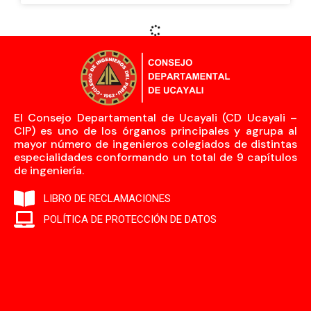
El Consejo Departamental de Ucayali (CD Ucayali –
CIP) es uno de los órganos principales y agrupa al
mayor número de ingenieros colegiados de distintas
especialidades conformando un total de 9 capítulos
de ingeniería.
LIBRO DE RECLAMACIONES
POLÍTICA DE PROTECCIÓN DE DATOS