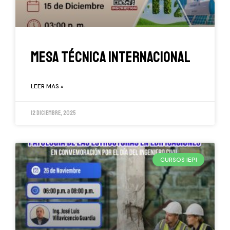
MESA TÉCNICA INTERNACIONAL
LEER MAS »
12 diciembre, 2025
CURSOS IEPI