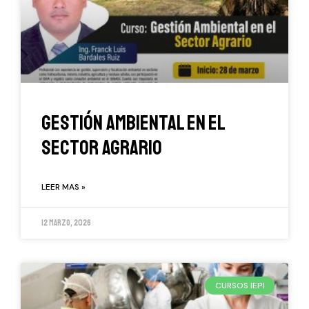
Gestión Ambiental en el
Sector Agrario
LEER MAS »
12 marzo, 2026
CURSOS IEPI