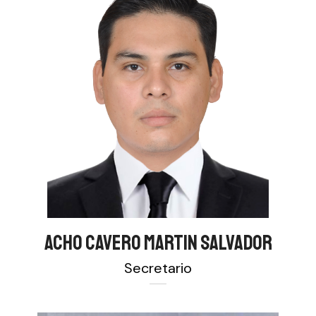
ACHO CAVERO MARTIN SALVADOR
Secretario