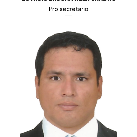
Pro secretario