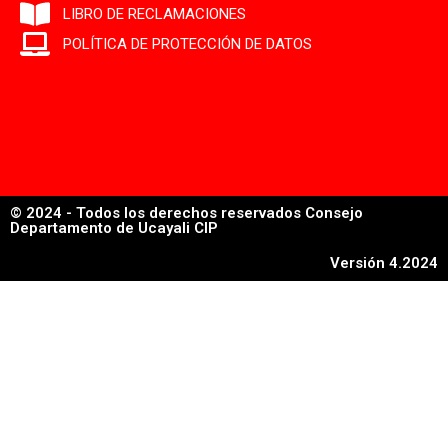
LIBRO DE RECLAMACIONES
POLÍTICA DE PROTECCIÓN DE DATOS
© 2024 - Todos los derechos reservados Consejo
Departamento de Ucayali CIP
Versión 4.2024