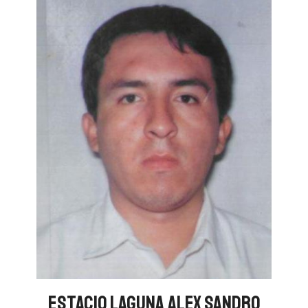
ESTACIO LAGUNA ALEX SANDRO