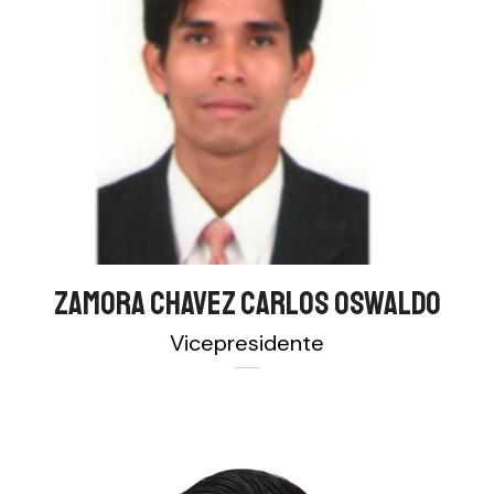
ZAMORA CHAVEZ CARLOS OSWALDO
Vicepresidente