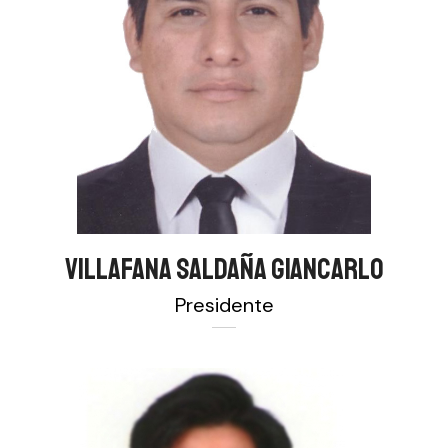
VILLAFANA SALDAÑA GIANCARLO
Presidente