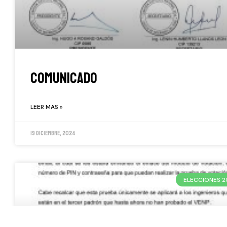
COMUNICADO
LEER MAS »
19 diciembre, 2024
ELECCIONES 