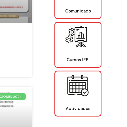
Comunicado
Cursos IEPI
CIONES 2024
Actividades