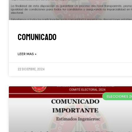
COMUNICADO
LEER MAS »
22 diciembre, 2024
ELECCIONES 