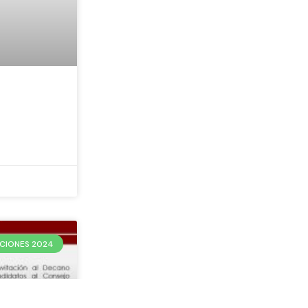
CIONES 2024