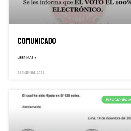
COMUNICADO
LEER MAS »
22 diciembre, 2024
ELECCIONES 