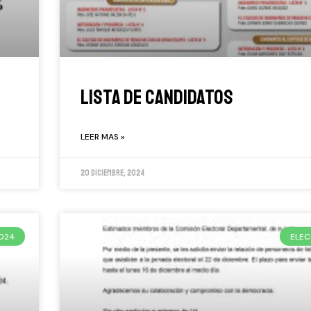
LISTA DE CANDIDATOS
LEER MAS »
20 diciembre, 2024
2024
ELEC