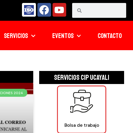
SERVICIOS
EVENTOS
CONTACTO
Servicios CIP UCAYALI
CIONES 2024
Bolsa de trabajo