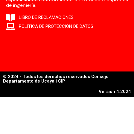
de ingeniería.
LIBRO DE RECLAMACIONES
POLÍTICA DE PROTECCIÓN DE DATOS
© 2024 - Todos los derechos reservados Consejo
Departamento de Ucayali CIP
Versión 4.2024