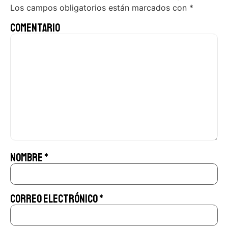
Los campos obligatorios están marcados con
*
Comentario
Nombre
*
Correo electrónico
*