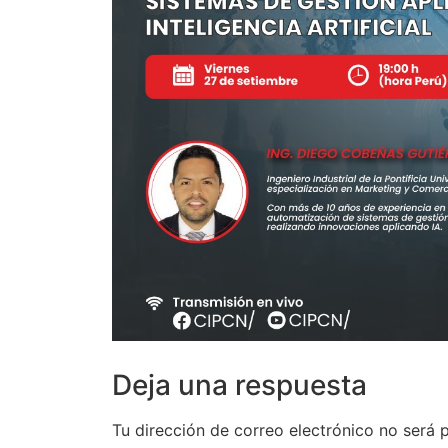
Deja una respuesta
Tu dirección de correo electrónico no será 