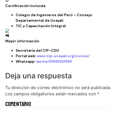
Certificación Incluida:
Colegio de Ingenieros del Perú – Consejo
Departamental de Ucayali
TIC y Capacitación Integral
Mayor información
Secretaría del CIP-CDU
Portal web:
www.cip-ucayali.org/cursos/
Whatsapp:
wa.me/51995301199
Deja una respuesta
Tu dirección de correo electrónico no será publicada.
Los campos obligatorios están marcados con
*
Comentario