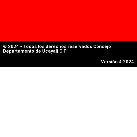
© 2024 - Todos los derechos reservados Consejo
Departamento de Ucayali CIP
Versión 4.2024