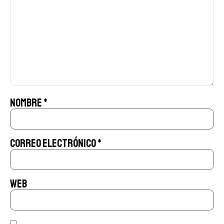
Nombre
*
Correo electrónico
*
Web