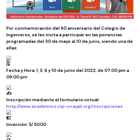
Por conmemoración del 60 aniversario del Colegio de
Ingenieros, se les invita a participar en las ponencias
programadas del 30 de mayo al 10 de junio, siendo una de
ellas:
Fecha y Hora: 1, 3, 6 y 10 de junio del 2022, de 07:00 pm a
09:00 pm
Inscripción mediante el formulario virtual:
http://www.academico.cip-ucayali.org/inscripciones
Inversión: S/ 50.00