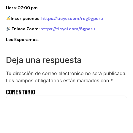
Hora: 07:00 pm
Inscripciones:
https://ticyci.com/reg5gperu
Enlace Zoom:
https://ticyci.com/5gperu
Los Esperamos.
Deja una respuesta
Tu dirección de correo electrónico no será publicada.
Los campos obligatorios están marcados con
*
Comentario