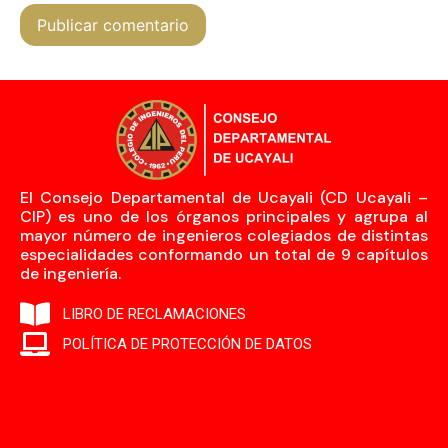
El Consejo Departamental de Ucayali (CD Ucayali –
CIP) es uno de los órganos principales y agrupa al
mayor número de ingenieros colegiados de distintas
especialidades conformando un total de 9 capítulos
de ingeniería.
LIBRO DE RECLAMACIONES
POLÍTICA DE PROTECCIÓN DE DATOS