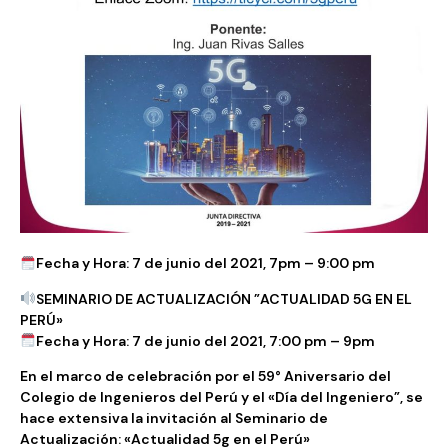
Fecha y Hora: 7 de junio del 2021, 7pm – 9:00 pm
SEMINARIO DE ACTUALIZACIÓN ”ACTUALIDAD 5G EN EL
PERÚ»
Fecha y Hora: 7 de junio del 2021, 7:00 pm – 9pm
En el marco de celebración por el 59° Aniversario del
Colegio de Ingenieros del Perú y el «Día del Ingeniero”, se
hace extensiva la invitación al Seminario de
Actualización: «Actualidad 5g en el Perú»