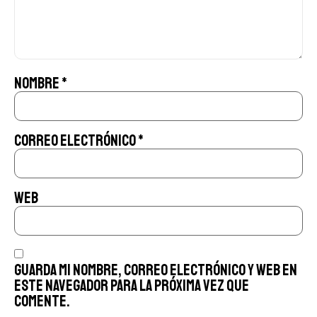
Nombre
*
Correo electrónico
*
Web
Guarda mi nombre, correo electrónico y web en
este navegador para la próxima vez que
comente.