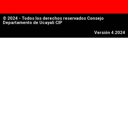
© 2024 - Todos los derechos reservados Consejo
Departamento de Ucayali CIP
Versión 4.2024