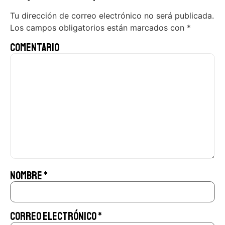
Tu dirección de correo electrónico no será publicada.
Los campos obligatorios están marcados con
*
Comentario
Nombre
*
Correo electrónico
*