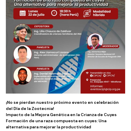
¡No se pierdan nuestro próximo evento en celebración
del Día de la Zootecnia!
Impacto de la Mejora Genética en la Crianza de Cuyes
Formación de una raza compuesta en cuyes: Una
alternativa para mejorar la productividad