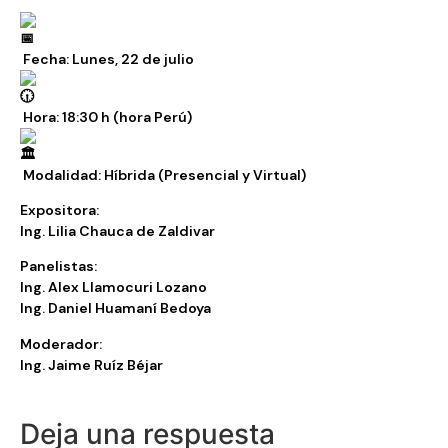
Fecha: Lunes, 22 de julio
Hora: 18:30 h (hora Perú)
Modalidad: Híbrida (Presencial y Virtual)
Expositora:
Ing. Lilia Chauca de Zaldivar
Panelistas:
Ing. Alex Llamocuri Lozano
Ing. Daniel Huamaní Bedoya
Moderador:
Ing. Jaime Ruíz Béjar
Deja una respuesta