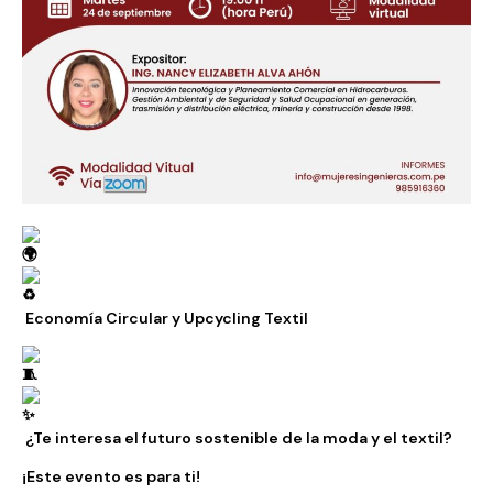
Economía Circular y Upcycling Textil
¿Te interesa el futuro sostenible de la moda y el textil?
¡Este evento es para ti!