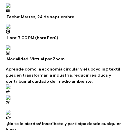
Fecha: Martes, 24 de septiembre
Hora: 7:00 PM (hora Perú)
Modalidad: Virtual por Zoom
Aprende cómo la economía circular y el upcycling textil
pueden transformar la industria, reducir residuos y
contribuir al cuidado del medio ambiente.
¡No te lo pierdas! Inscríbete y participa desde cualquier
lugar.