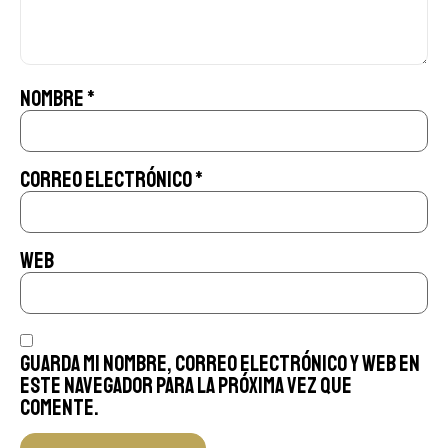
Nombre
*
Correo electrónico
*
Web
Guarda mi nombre, correo electrónico y web en
este navegador para la próxima vez que
comente.