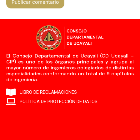
El Consejo Departamental de Ucayali (CD Ucayali –
CIP) es uno de los órganos principales y agrupa al
mayor número de ingenieros colegiados de distintas
especialidades conformando un total de 9 capítulos
de ingeniería.
LIBRO DE RECLAMACIONES
POLÍTICA DE PROTECCIÓN DE DATOS