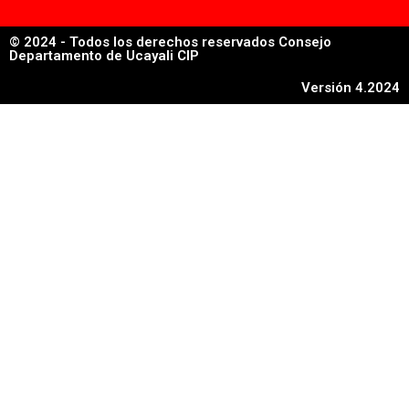
© 2024 - Todos los derechos reservados Consejo
Departamento de Ucayali CIP
Versión 4.2024