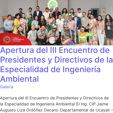
Apertura del III Encuentro de
Presidentes y Directivos de la
Especialidad de Ingeniería
Ambiental
Galería
Apertura del III Encuentro de Presidentes y Directivos de
la Especialidad de Ingeniería Ambiental El Ing. CIP Jaime
Augusto Liza Ordóñez Decano Departamental de Ucayali –