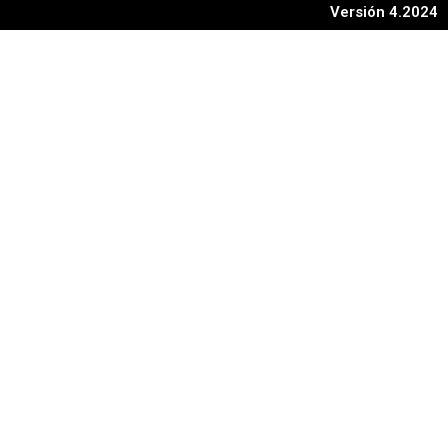
Versión 4.2024