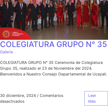
COLEGIATURA GRUPO N° 35
Galería
COLEGIATURA GRUPO N° 35 Ceremonia de Colegiatura
Grupo 35, realizado el 23 de Noviembre del 2024.
Bienvenidos a Nuestro Consejo Departamental de Ucayali.
30 diciembre, 2024
/
Comentarios
Leer
desactivados
Más