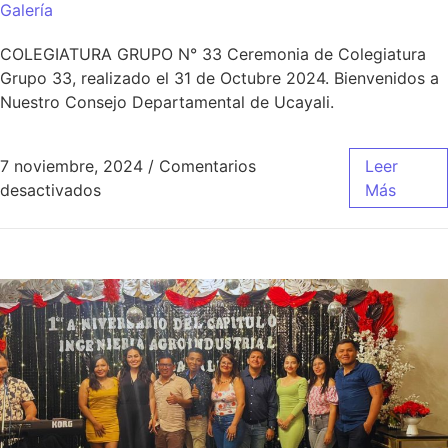
Galería
COLEGIATURA GRUPO N° 33 Ceremonia de Colegiatura
Grupo 33, realizado el 31 de Octubre 2024. Bienvenidos a
Nuestro Consejo Departamental de Ucayali.
7 noviembre, 2024
/
Comentarios
Leer
desactivados
Más