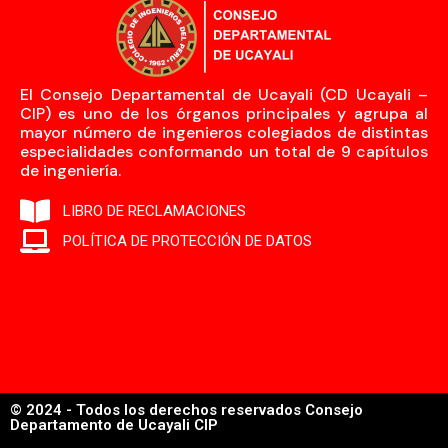
El Consejo Departamental de Ucayali (CD Ucayali –
CIP) es uno de los órganos principales y agrupa al
mayor número de ingenieros colegiados de distintas
especialidades conformando un total de 9 capítulos
de ingeniería.
LIBRO DE RECLAMACIONES
POLÍTICA DE PROTECCIÓN DE DATOS
© 2024 - Todos los derechos reservados Consejo
Departamento de Ucayali CIP