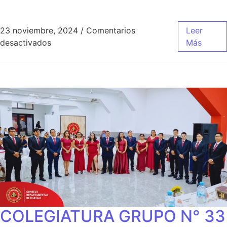
23 noviembre, 2024
/
Comentarios
Leer
desactivados
Más
COLEGIATURA GRUPO N° 33