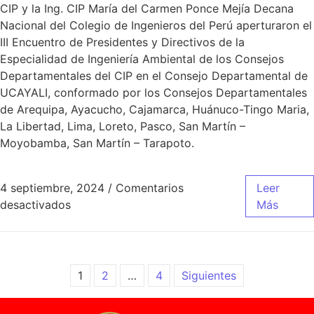
CIP y la Ing. CIP María del Carmen Ponce Mejía Decana
Nacional del Colegio de Ingenieros del Perú aperturaron el
III Encuentro de Presidentes y Directivos de la
Especialidad de Ingeniería Ambiental de los Consejos
Departamentales del CIP en el Consejo Departamental de
UCAYALI, conformado por los Consejos Departamentales
de Arequipa, Ayacucho, Cajamarca, Huánuco-Tingo Maria,
La Libertad, Lima, Loreto, Pasco, San Martín –
Moyobamba, San Martín – Tarapoto.
4 septiembre, 2024
/
Comentarios
Leer
desactivados
Más
1
2
…
4
Siguientes