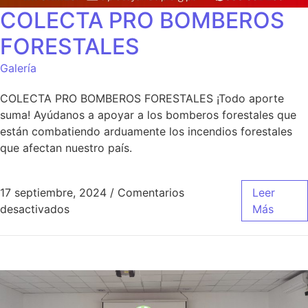
COLECTA PRO BOMBEROS
FORESTALES
Galería
COLECTA PRO BOMBEROS FORESTALES ¡Todo aporte
suma! Ayúdanos a apoyar a los bomberos forestales que
están combatiendo arduamente los incendios forestales
que afectan nuestro país.
17 septiembre, 2024
/
Comentarios
Leer
desactivados
Más