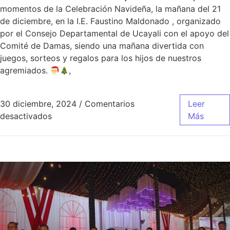
momentos de la Celebración Navideña, la mañana del 21
de diciembre, en la I.E. Faustino Maldonado , organizado
por el Consejo Departamental de Ucayali con el apoyo del
Comité de Damas, siendo una mañana divertida con
juegos, sorteos y regalos para los hijos de nuestros
agremiados.
,
30 diciembre, 2024
/
Comentarios
Leer
desactivados
Más