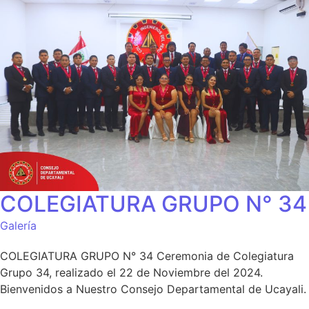
COLEGIATURA GRUPO N° 34
Galería
COLEGIATURA GRUPO N° 34 Ceremonia de Colegiatura
Grupo 34, realizado el 22 de Noviembre del 2024.
Bienvenidos a Nuestro Consejo Departamental de Ucayali.