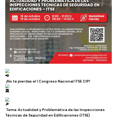
¡No te pierdas el I Congreso Nacional ITSE CIP!
Tema: Actualidad y Problemática de las Inspecciones
Técnicas de Seguridad en Edificaciones (ITSE)