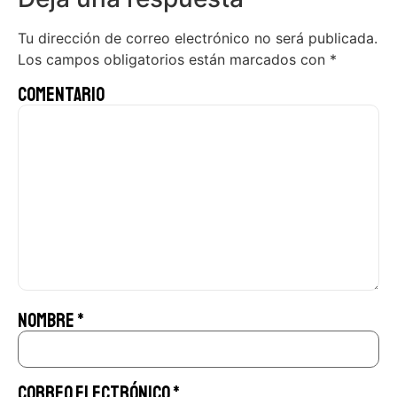
Tu dirección de correo electrónico no será publicada.
Los campos obligatorios están marcados con
*
Comentario
Nombre
*
Correo electrónico
*