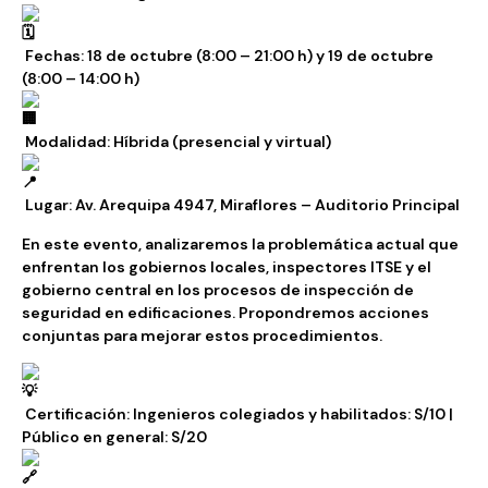
Fechas: 18 de octubre (8:00 – 21:00 h) y 19 de octubre
(8:00 – 14:00 h)
Modalidad: Híbrida (presencial y virtual)
Lugar: Av. Arequipa 4947, Miraflores – Auditorio Principal
En este evento, analizaremos la problemática actual que
enfrentan los gobiernos locales, inspectores ITSE y el
gobierno central en los procesos de inspección de
seguridad en edificaciones. Propondremos acciones
conjuntas para mejorar estos procedimientos.
Certificación: Ingenieros colegiados y habilitados: S/10 |
Público en general: S/20