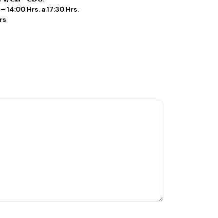
– 14:00 Hrs. a 17:30 Hrs.
rs