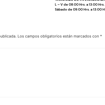
L – V de 08:00 Hrs. a 13:00 Hrs. 
Sábado de 09:00 Hrs. a 13:00 H
publicada.
Los campos obligatorios están marcados con
*