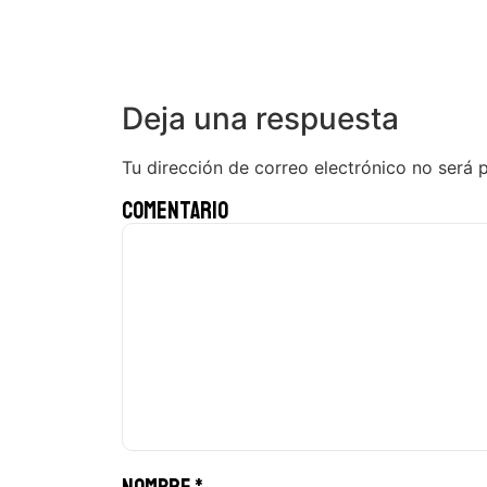
Deja una respuesta
Tu dirección de correo electrónico no será 
Comentario