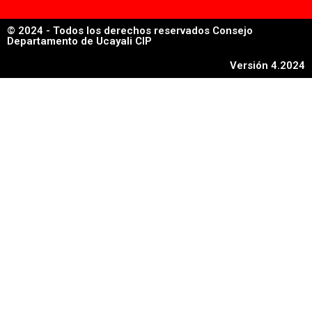
© 2024 - Todos los derechos reservados Consejo
Departamento de Ucayali CIP
Versión 4.2024