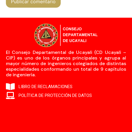
El Consejo Departamental de Ucayali (CD Ucayali –
CIP) es uno de los órganos principales y agrupa al
mayor número de ingenieros colegiados de distintas
especialidades conformando un total de 9 capítulos
de ingeniería.
LIBRO DE RECLAMACIONES
POLÍTICA DE PROTECCIÓN DE DATOS