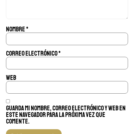
Nombre
*
Correo electrónico
*
Web
Guarda mi nombre, correo electrónico y web en
este navegador para la próxima vez que
comente.