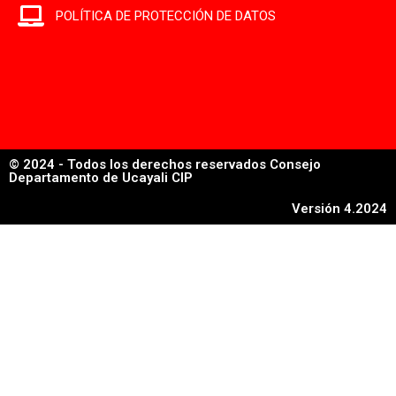
POLÍTICA DE PROTECCIÓN DE DATOS
© 2024 - Todos los derechos reservados Consejo
Departamento de Ucayali CIP
Versión 4.2024