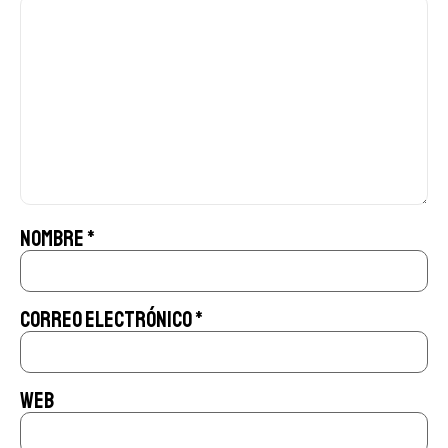
Nombre
*
Correo electrónico
*
Web