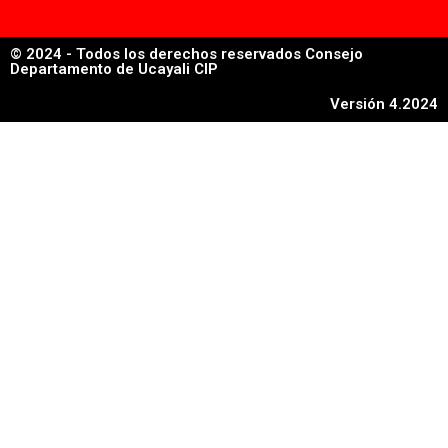
© 2024 - Todos los derechos reservados Consejo
Departamento de Ucayali CIP
Versión 4.2024