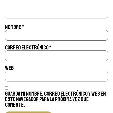
Nombre
*
Correo electrónico
*
Web
Guarda mi nombre, correo electrónico y web en
este navegador para la próxima vez que
comente.