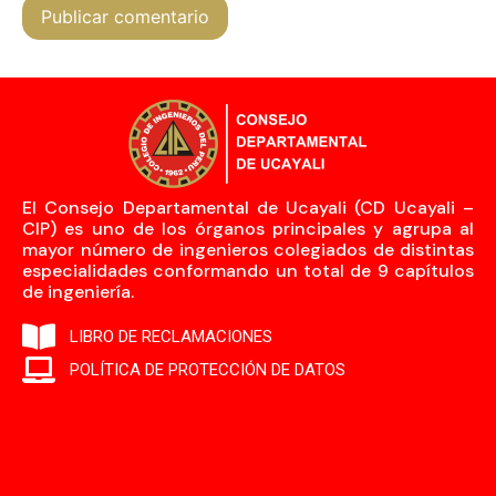
El Consejo Departamental de Ucayali (CD Ucayali –
CIP) es uno de los órganos principales y agrupa al
mayor número de ingenieros colegiados de distintas
especialidades conformando un total de 9 capítulos
de ingeniería.
LIBRO DE RECLAMACIONES
POLÍTICA DE PROTECCIÓN DE DATOS