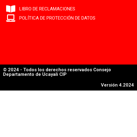
LIBRO DE RECLAMACIONES
POLÍTICA DE PROTECCIÓN DE DATOS
© 2024 - Todos los derechos reservados Consejo
Departamento de Ucayali CIP
Versión 4.2024