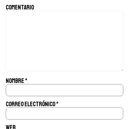
Comentario
Nombre
*
Correo electrónico
*
Web