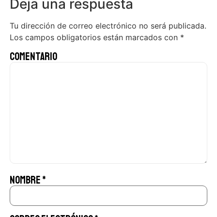
Deja una respuesta
Tu dirección de correo electrónico no será publicada.
Los campos obligatorios están marcados con
*
Comentario
Nombre
*