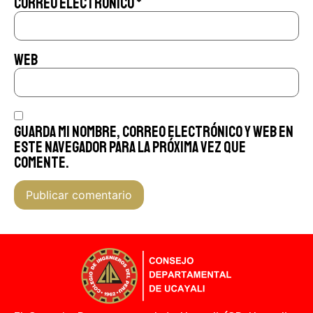
Correo electrónico
*
Web
Guarda mi nombre, correo electrónico y web en
este navegador para la próxima vez que
comente.