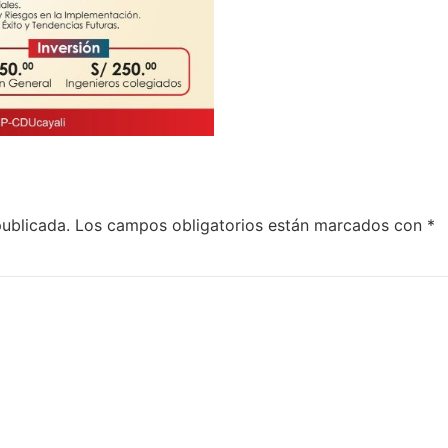
publicada.
Los campos obligatorios están marcados con
*