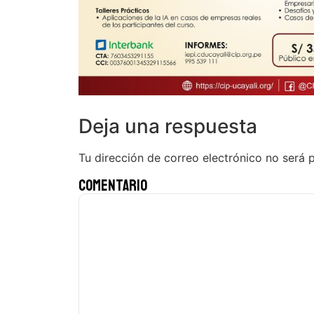
Deja una respuesta
Tu dirección de correo electrónico no será 
Comentario