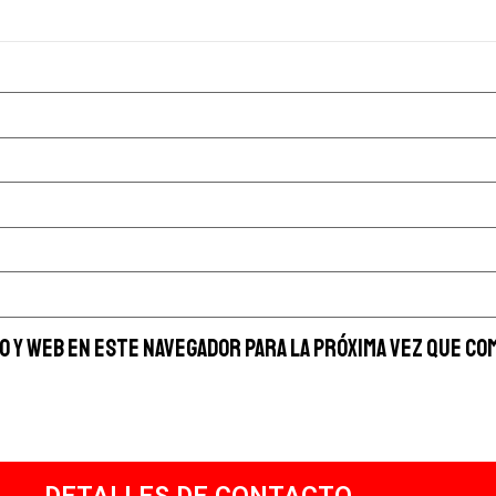
 y web en este navegador para la próxima vez que co