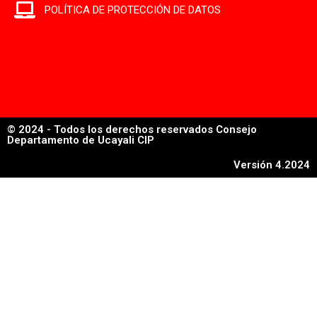
POLÍTICA DE PROTECCIÓN DE DATOS
© 2024 - Todos los derechos reservados Consejo
Departamento de Ucayali CIP
Versión 4.2024