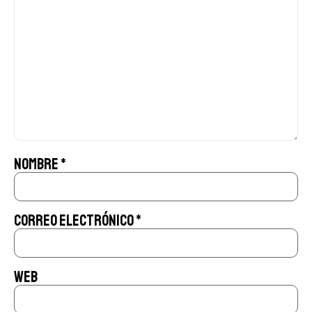
Nombre
*
Correo electrónico
*
Web