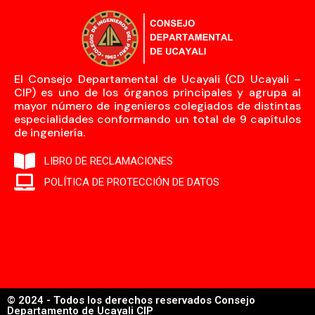
El Consejo Departamental de Ucayali (CD Ucayali –
CIP) es uno de los órganos principales y agrupa al
mayor número de ingenieros colegiados de distintas
especialidades conformando un total de 9 capítulos
de ingeniería.
LIBRO DE RECLAMACIONES
POLÍTICA DE PROTECCIÓN DE DATOS
© 2024 - Todos los derechos reservados Consejo
Departamento de Ucayali CIP