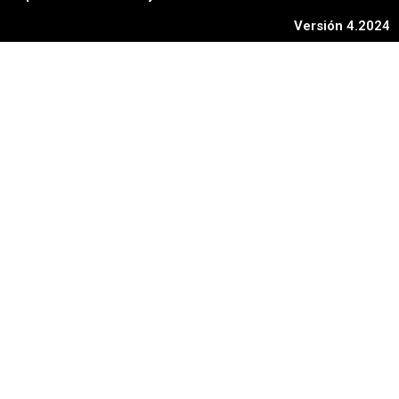
Versión 4.2024