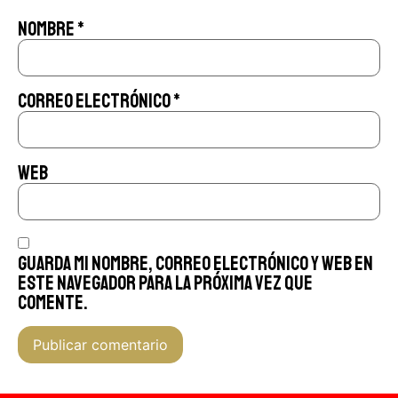
Nombre
*
Correo electrónico
*
Web
Guarda mi nombre, correo electrónico y web en
este navegador para la próxima vez que
comente.