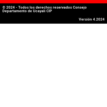
© 2024 - Todos los derechos reservados Consejo
Departamento de Ucayali CIP
Versión 4.2024