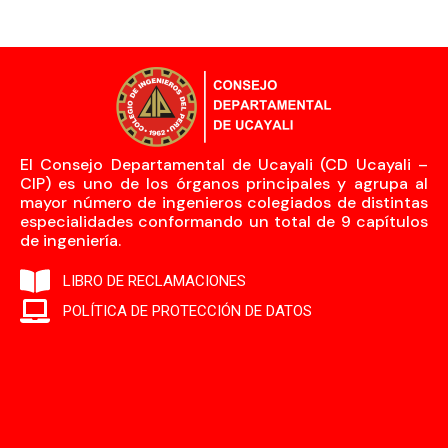
El Consejo Departamental de Ucayali (CD Ucayali –
CIP) es uno de los órganos principales y agrupa al
mayor número de ingenieros colegiados de distintas
especialidades conformando un total de 9 capítulos
de ingeniería.
LIBRO DE RECLAMACIONES
POLÍTICA DE PROTECCIÓN DE DATOS