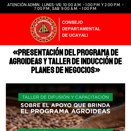
ATENCIÓN ADMIN.: LUNES-VIE: 10:00 A.M. - 1:00 P.M. Y 2:00 P.M. -
7:00 P.M., SAB. 9:00 A.M. - 1:00 P.M.
«Presentación del Programa de
Agroideas y Taller de Inducción de
Planes de Negocios»