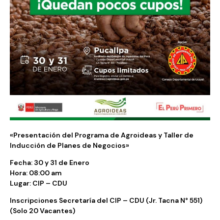
«Presentación del Programa de Agroideas y Taller de
Inducción de Planes de Negocios»
Fecha: 30 y 31 de Enero
Hora: 08:00 am
Lugar: CIP – CDU
Inscripciones Secretaría del CIP – CDU (Jr. Tacna N° 551)
(Solo 20 Vacantes)