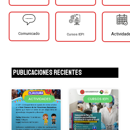
Comunicado
Actividad
Cursos IEPI
Publicaciones recientes
ACTIVIDADES
CURSOS IEPI