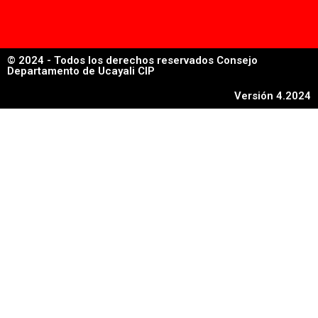
© 2024 - Todos los derechos reservados Consejo
Departamento de Ucayali CIP
Versión 4.2024