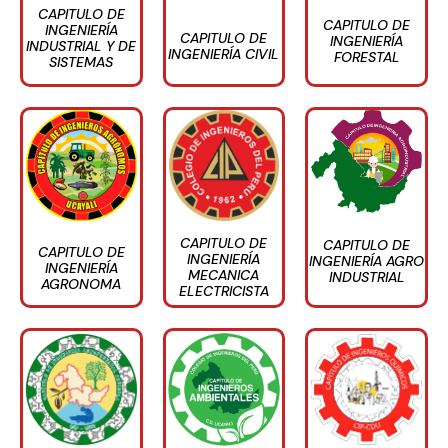
CAPITULO DE
CAPITULO DE
INGENIERÍA
CAPITULO DE
INGENIERÍA
INDUSTRIAL Y DE
INGENIERÍA CIVIL
FORESTAL
SISTEMAS
CAPITULO DE
CAPITULO DE
CAPITULO DE
INGENIERÍA
INGENIERÍA AGRO
INGENIERÍA
MECANICA
INDUSTRIAL
AGRONOMA
ELECTRICISTA