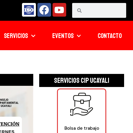
SERVICIOS
EVENTOS
CONTACTO
Servicios CIP UCAYALI
Bolsa de trabajo