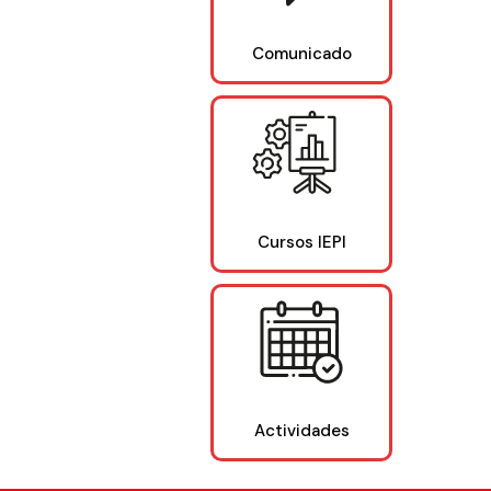
Comunicado
Cursos IEPI
Actividades