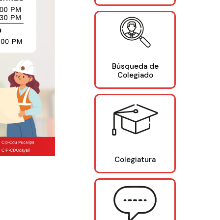
Búsqueda de
Colegiado
Colegiatura