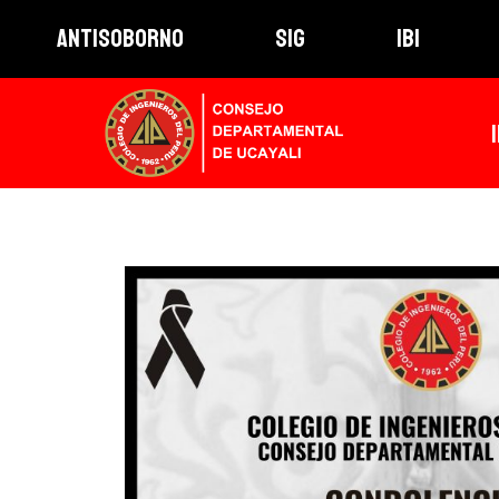
ANTISOBORNO
SIG
IBI