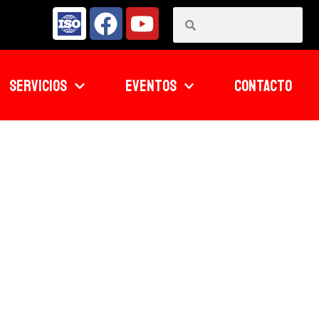
SERVICIOS
EVENTOS
CONTACTO