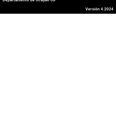
Versión 4.2024