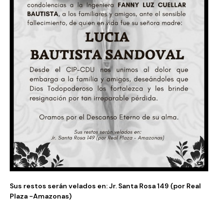
Sus restos serán velados en: Jr. Santa Rosa 149 (por Real
Plaza -Amazonas)