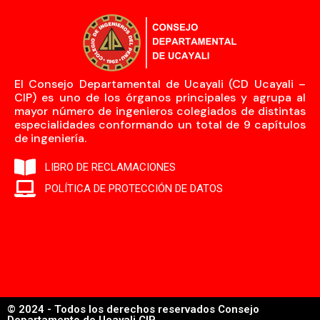
El Consejo Departamental de Ucayali (CD Ucayali –
CIP) es uno de los órganos principales y agrupa al
mayor número de ingenieros colegiados de distintas
especialidades conformando un total de 9 capítulos
de ingeniería.
LIBRO DE RECLAMACIONES
POLÍTICA DE PROTECCIÓN DE DATOS
© 2024 - Todos los derechos reservados Consejo
Departamento de Ucayali CIP