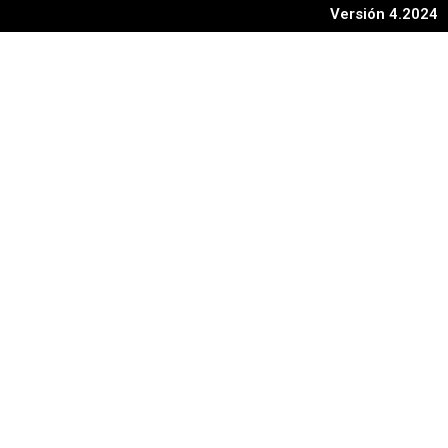
Versión 4.2024