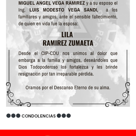
CONDOLENCIAS