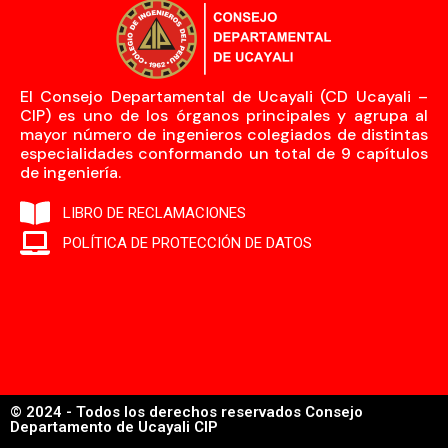
El Consejo Departamental de Ucayali (CD Ucayali –
CIP) es uno de los órganos principales y agrupa al
mayor número de ingenieros colegiados de distintas
especialidades conformando un total de 9 capítulos
de ingeniería.
LIBRO DE RECLAMACIONES
POLÍTICA DE PROTECCIÓN DE DATOS
© 2024 - Todos los derechos reservados Consejo
Departamento de Ucayali CIP