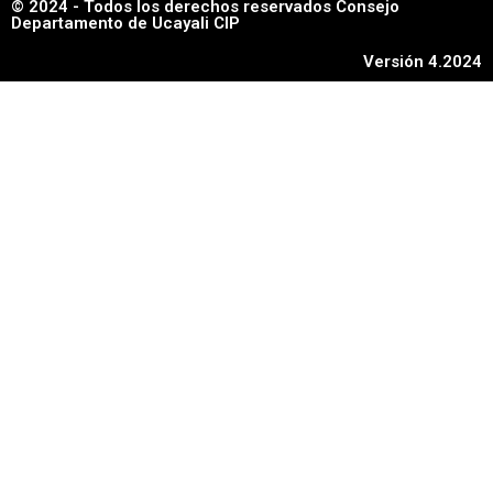
© 2024 - Todos los derechos reservados Consejo
Departamento de Ucayali CIP
Versión 4.2024