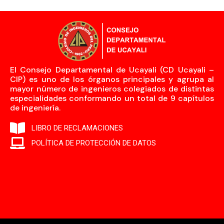
El Consejo Departamental de Ucayali (CD Ucayali –
CIP) es uno de los órganos principales y agrupa al
mayor número de ingenieros colegiados de distintas
especialidades conformando un total de 9 capítulos
de ingeniería.
LIBRO DE RECLAMACIONES
POLÍTICA DE PROTECCIÓN DE DATOS