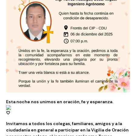
Esta noche nos unimos en oración, fe y esperanza.
Invitamos a todos los colegas, familiares, amigos y a la
ciudadanía en general a participar en la Vigilia de Oración