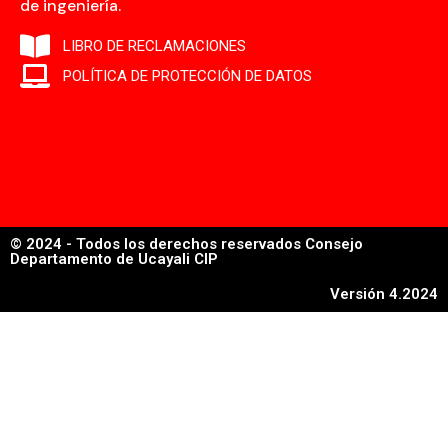
de ingeniería.
LIBRO DE RECLAMACIONES
POLÍTICA DE PROTECCIÓN DE DATOS
© 2024 - Todos los derechos reservados Consejo
Departamento de Ucayali CIP
Versión 4.2024