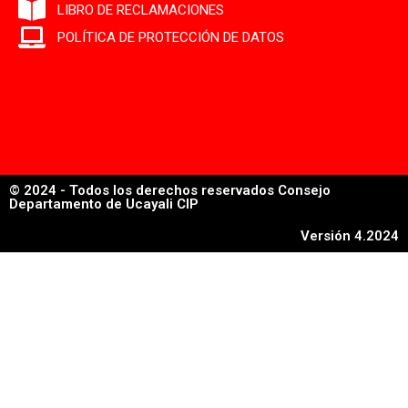
LIBRO DE RECLAMACIONES
POLÍTICA DE PROTECCIÓN DE DATOS
© 2024 - Todos los derechos reservados Consejo
Departamento de Ucayali CIP
Versión 4.2024