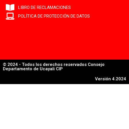
LIBRO DE RECLAMACIONES
POLÍTICA DE PROTECCIÓN DE DATOS
© 2024 - Todos los derechos reservados Consejo
Departamento de Ucayali CIP
Versión 4.2024