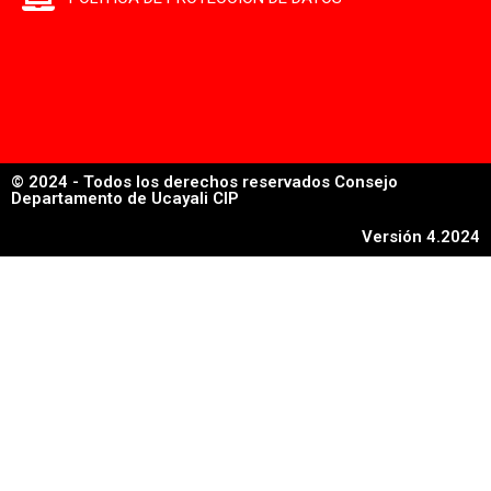
© 2024 - Todos los derechos reservados Consejo
Departamento de Ucayali CIP
Versión 4.2024