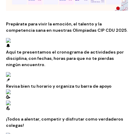
Prepárate para vivir la emoción, el talento y la
competencia sana en nuestras Olimpiadas CIP CDU 2025.
Aquí te presentamos el
cronograma de actividades por
disciplina, con fechas, horas para que no te pierdas
ningún encuentro.
Revisa bien tu horario y organiza tu barra de apoyo
¡Todos a alentar, competir y disfrutar como verdaderos
colegas!