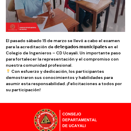
El pasado sábado 15 de marzo se llevó a cabo el examen
para la acreditación de 𝗱𝗲𝗹𝗲𝗴𝗮𝗱𝗼𝘀 𝗺𝘂𝗻𝗶𝗰𝗶𝗽𝗮𝗹𝗲𝘀 en el
Colegio de Ingenieros – CD Ucayali. Un importante paso
para fortalecer la representación y el compromiso con
nuestra comunidad profesional.
Con esfuerzo y dedicación, los participantes
demostraron sus conocimientos y habilidades para
asumir esta responsabilidad. ¡Felicitaciones a todos por
su participación!