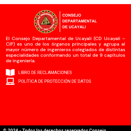
El Consejo Departamental de Ucayali (CD Ucayali –
CIP) es uno de los órganos principales y agrupa al
mayor número de ingenieros colegiados de distintas
especialidades conformando un total de 9 capítulos
de ingeniería.
LIBRO DE RECLAMACIONES
POLÍTICA DE PROTECCIÓN DE DATOS
© 2024 - Todos los derechos reservados Consejo