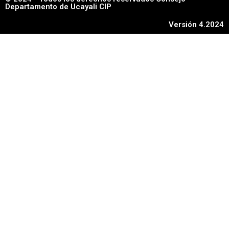
Departamento de Ucayali CIP
Versión 4.2024