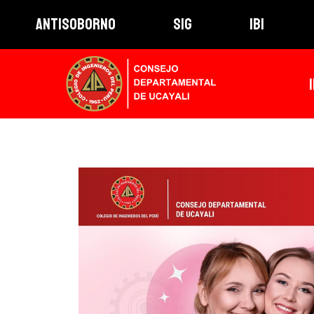
ANTISOBORNO
SIG
IBI