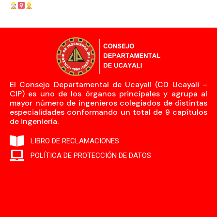
El Consejo Departamental de Ucayali (CD Ucayali –
CIP) es uno de los órganos principales y agrupa al
mayor número de ingenieros colegiados de distintas
especialidades conformando un total de 9 capítulos
de ingeniería.
LIBRO DE RECLAMACIONES
POLÍTICA DE PROTECCIÓN DE DATOS