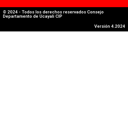
© 2024 - Todos los derechos reservados Consejo
Departamento de Ucayali CIP
Versión 4.2024