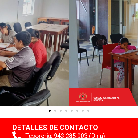
DETALLES DE CONTACTO
Tesorería: 943 285 903 (Dina)